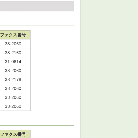
ファクス番号
38-2060
38-2160
31-0614
38-2060
38-2178
38-2060
38-2060
38-2060
ファクス番号