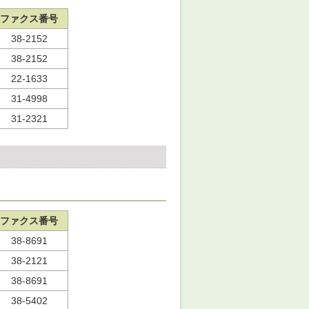
ファクス番号
38-2152
38-2152
22-1633
31-4998
31-2321
ファクス番号
38-8691
38-2121
38-8691
38-5402