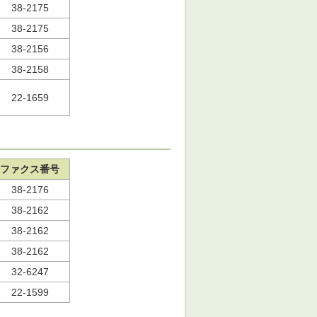
38-2175
38-2175
38-2156
38-2158
22-1659
ファクス番号
38-2176
38-2162
38-2162
38-2162
32-6247
22-1599