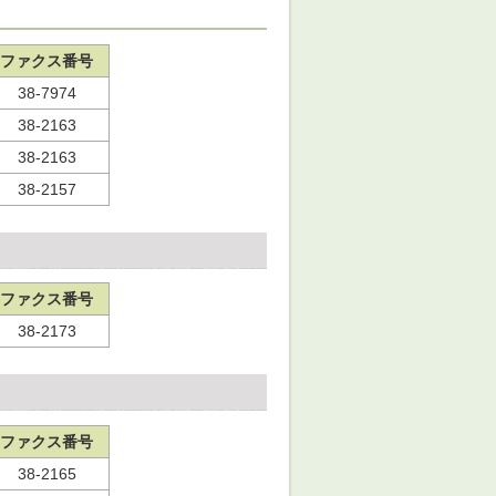
ファクス番号
38-7974
38-2163
38-2163
38-2157
ファクス番号
38-2173
ファクス番号
38-2165