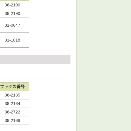
38-2190
38-2190
31-0647
31-1018
ファクス番号
38-2135
38-2164
38-2722
38-2168