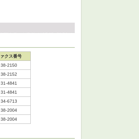
ァクス番号
38-2150
38-2152
31-4841
31-4841
34-6713
38-2004
38-2004