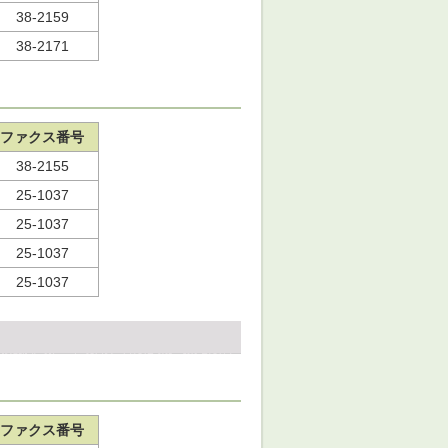
38-2159
38-2171
ファクス番号
38-2155
25-1037
25-1037
25-1037
25-1037
ファクス番号