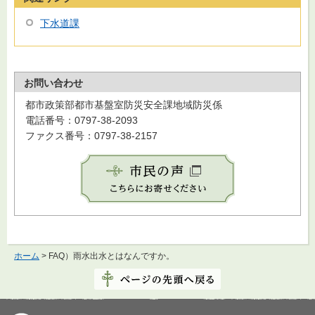
下水道課
お問い合わせ
都市政策部都市基盤室防災安全課地域防災係
電話番号：0797-38-2093
ファクス番号：0797-38-2157
ホーム
> FAQ）雨水出水とはなんですか。