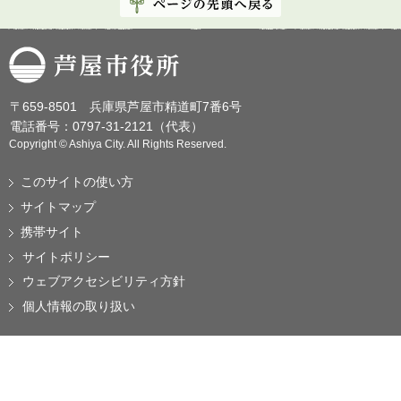
芦屋市役所
〒659-8501 兵庫県芦屋市精道町7番6号
電話番号：0797-31-2121（代表）
Copyright © Ashiya City. All Rights Reserved.
このサイトの使い方
サイトマップ
携帯サイト
サイトポリシー
ウェブアクセシビリティ方針
個人情報の取り扱い