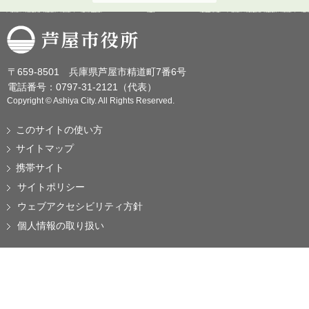
芦屋市役所
〒659-8501 兵庫県芦屋市精道町7番6号
電話番号：0797-31-2121（代表）
Copyright © Ashiya City. All Rights Reserved.
このサイトの使い方
サイトマップ
携帯サイト
サイトポリシー
ウェブアクセシビリティ方針
個人情報の取り扱い