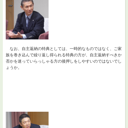
なお
、自主返納の特典としては、一時的なものではなく、ご家
族を巻き込んで繰り返し得られる特典の方が、自主返納すべきか
否かを迷っていらっしゃる方の後押しをしやすいのではないでし
ょうか。