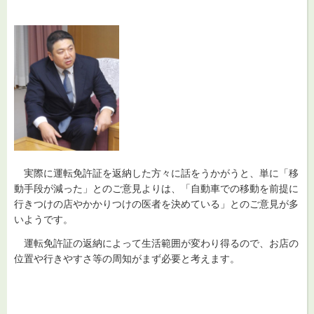
実際
に運転免許証を返納した方々に話をうかがうと、単に「移
動手段が減った」とのご意見よりは、「自動車での移動を前提に
行きつけの店やかかりつけの医者を決めている」とのご意見が多
いようです。
運転免許証
の返納によって生活範囲が変わり得るので、お店の
位置や行きやすさ等の周知がまず必要と考えます。