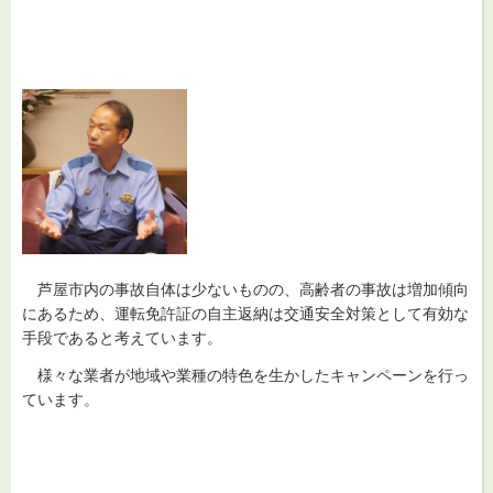
芦屋市内の事故自体は少ないものの、高齢者の
事故は増加傾向
にあるため、運転免許証の自主返納は交通安全対策として有効な
手段であると考えています。
様々
な業者が地域や業種の特色を生かしたキャンペーンを行っ
ています。