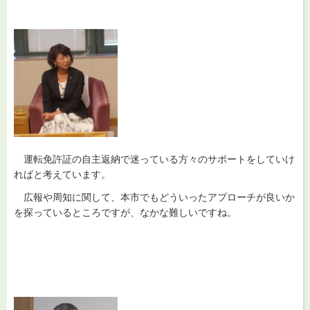
運転
免許証の自主返納で迷っている方々のサポートをしていけ
ればと考えています。
広報
や周知に関して、本市でもどういったアプローチが良いか
を探っているところですが、なかな難しいですね。