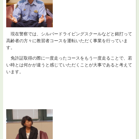
現在
警察では、シルバードライビングスクールなどと銘打って
高齢者の方々に教習者コースを運転いただく事業を行っていま
す。
免許証取得の際
に一度走ったコースをもう一度走ることで、若
い時とは何かが違うと感じていただくことが大事であると考えて
います。