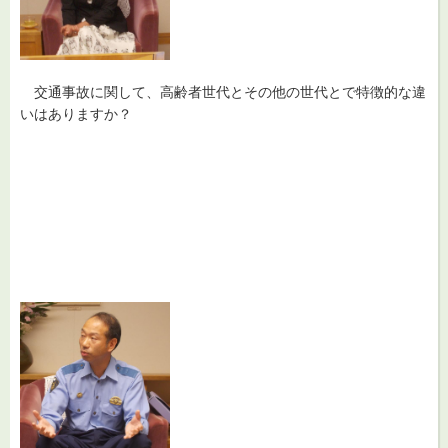
交通
事故に関して、高齢者世代とその他の世代とで特徴的な違
いはありますか？