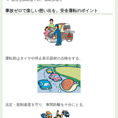
事故ゼロで楽しい想い出を。安全運転のポイント
運転前はタイヤや停止表示器材の点検をする。
法定・規制速度を守り、車間距離を十分にとる。