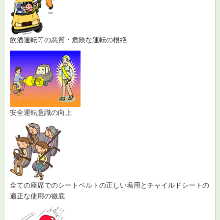
飲酒運転等の悪質・危険な運転の根絶
安全運転意識の向上
全ての座席でのシートベルトの正しい着用とチャイルドシートの
適正な使用の徹底