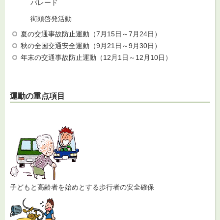
パレード
街頭啓発活動
夏の交通事故防止運動（7月15日～7月24日）
秋の全国交通安全運動（9月21日～9月30日）
年末の交通事故防止運動（12月1日～12月10日）
運動の重点項目
子どもと高齢者を始めとする歩行者の安全確保