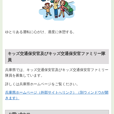
ゆとりある運転に心がけ、適度に休憩する。
キッズ交通保安官及びキッズ交通保安官ファミリー隊
員
兵庫県では、キッズ交通保安官及びキッズ交通保安官ファミリー
隊員を募集しています。
詳しくは兵庫県ホームページをご覧ください。
兵庫県ホームページ（外部サイトへリンク）（別ウィンドウが開
きます）
お問い合わせ