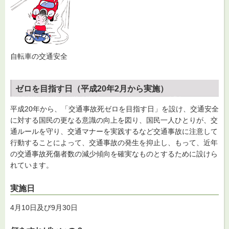
自転車の交通安全
ゼロを目指す日（平成20年2月から実施）
平成20年から、「交通事故死ゼロを目指す日」を設け、交通安全
に対する国民の更なる意識の向上を図り、国民一人ひとりが、交
通ルールを守り、交通マナーを実践するなど交通事故に注意して
行動することによって、交通事故の発生を抑止し、もって、近年
の交通事故死傷者数の減少傾向を確実なものとするために設けら
れています。
実施日
4月10日及び9月30日