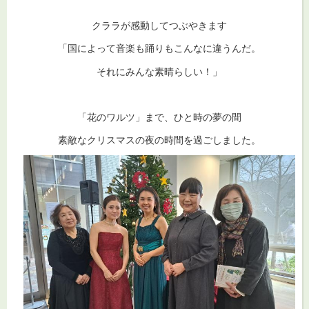
クララが感動してつぶやきます
「国によって音楽も踊りもこんなに違うんだ。
それにみんな素晴らしい！」
「花のワルツ」まで、ひと時の夢の間
素敵なクリスマスの夜の時間を過ごしました。