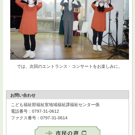
では、次回のエントランス・コンサートをお楽しみに。
お問い合わせ
こども福祉部福祉室地域福祉課福祉センター係
電話番号：0797-31-0612
ファクス番号：0797-31-0614