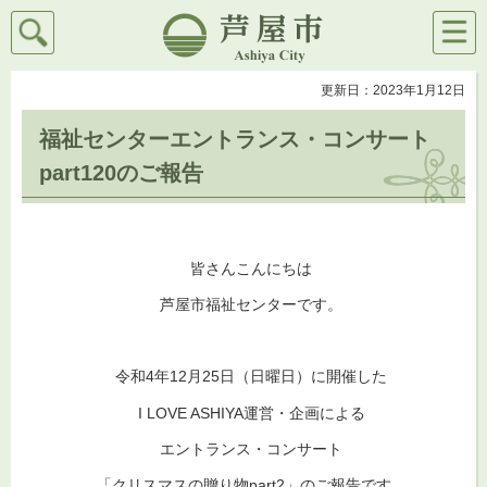
検索
メニ
芦屋市
ュー
更新日：2023年1月12日
福祉センターエントランス・コンサート
part120のご報告
皆さんこんにちは
芦屋市福祉センターです。
令和4年12月25日（日曜日）に開催した
I LOVE ASHIYA運営・企画による
エントランス・コンサート
「クリスマスの贈り物part2」のご報告です。