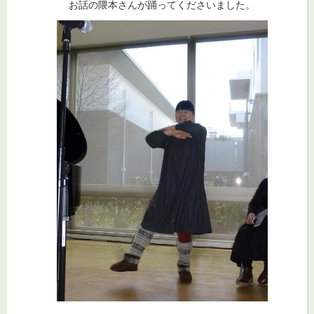
お話の隈本さんが踊ってくださいました。