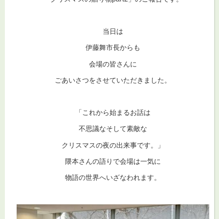
当日は
伊藤舞市長からも
会場の皆さんに
ごあいさつをさせていただきました。
「これから始まるお話は
不思議なそして素敵な
クリスマスの夜の出来事です。」
隈本さんの語りで会場は一気に
物語の世界へいざなわれます。