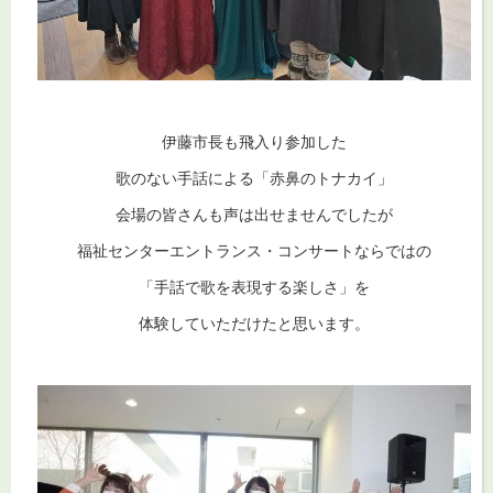
伊藤市長も飛入り参加した
歌のない手話による「赤鼻のトナカイ」
会場の皆さんも声は出せませんでしたが
福祉センターエントランス・コンサートならではの
「手話で歌を表現する楽しさ」を
体験していただけたと思います。