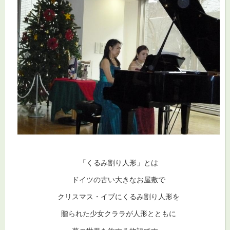
「くるみ割り人形」とは
ドイツの古い大きなお屋敷で
クリスマス・イブにくるみ割り人形を
贈られた少女クララが人形とともに