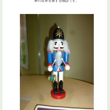
夢の世界を旅する物語です。