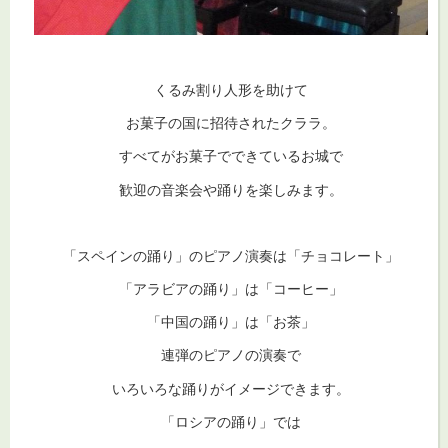
くるみ割り人形を助けて
お菓子の国に招待されたクララ。
すべてがお菓子でできているお城で
歓迎の音楽会や踊りを楽しみます。
「スペインの踊り」のピアノ演奏は「チョコレート」
「アラビアの踊り」は「コーヒー」
「中国の踊り」は「お茶」
連弾のピアノの演奏で
いろいろな踊りがイメージできます。
「ロシアの踊り」では