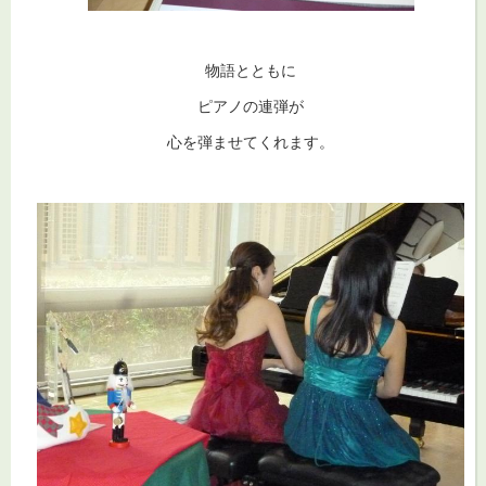
物語とともに
ピアノの連弾が
心を弾ませてくれます。