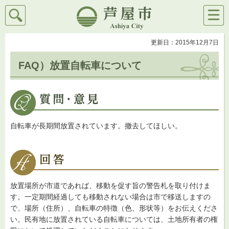
検索
メニ
芦屋市
ュー
更新日：2015年12月7日
FAQ）放置自転車について
自転車が長期間放置されています。撤去してほしい。
放置場所が市道であれば、移動を促す旨の警告札を取り付けま
す。一定期間経過しても移動されない場合は市で移送しますの
で、場所（住所）、自転車の特徴（色、形状等）をお伝えくださ
い。民有地に放置されている自転車については、土地所有者の権