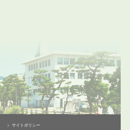
サイトポリシー