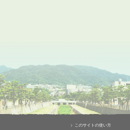
このサイトの使い方