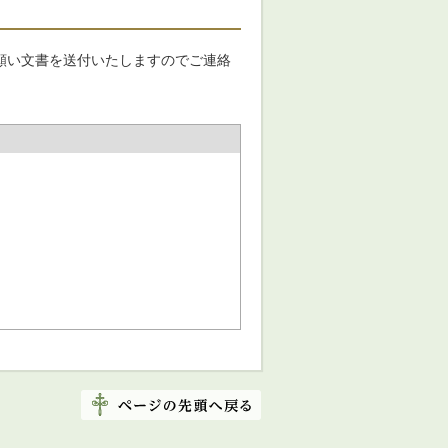
願い文書を送付いたしますのでご連絡