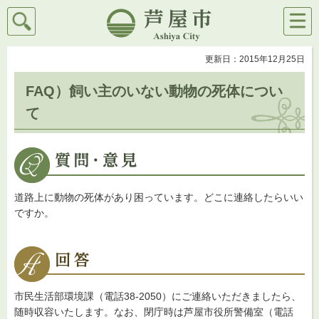
検索
メニ
芦屋市
ュー
更新日：2015年12月25日
FAQ）飼い主のいない動物の死体につい
て
道路上に動物の死体があり困っています。どこに連絡したらいい
ですか。
市民生活部環境課（電話38-2050）にご連絡いただきましたら、
随時収容いたします。なお、閉庁時は芦屋市役所警備室（電話