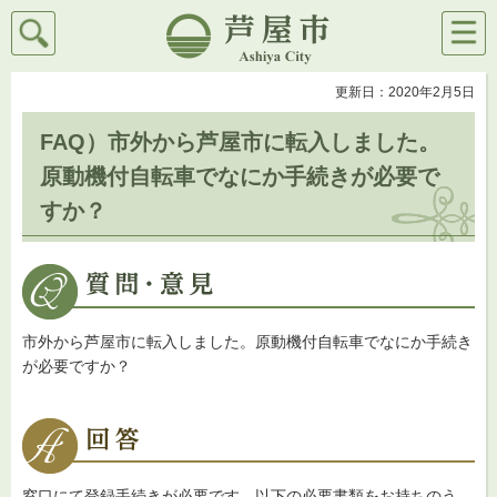
検索
メニ
芦屋市
ュー
更新日：2020年2月5日
FAQ）市外から芦屋市に転入しました。
原動機付自転車でなにか手続きが必要で
すか？
市外から芦屋市に転入しました。原動機付自転車でなにか手続き
が必要ですか？
窓口にて登録手続きが必要です。以下の必要書類をお持ちのう