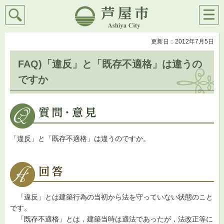
検索
メニ
芦屋市
ュー
更新日：2012年7月5日
FAQ)「違反」と「既存不適格」は違うの
ですか
「違反」と「既存不適格」は違うのですか。
「違反」とは建築行為の当初から法を守っていない状態のこと
です。
「既存不適格」とは，建築当時は適法であったが，法改正等に