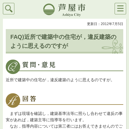
検索
メニ
芦屋市
ュー
更新日：2012年7月5日
FAQ)近所で建築中の住宅が，違反建築の
ように思えるのですが
近所で建築中の住宅が，違反建築のように思えるのですが。
まずは現場を確認し，建築基準法等に照らし合わせて違反の事
実があれば，建築主等に指導等を行います。
なお，指導内容については第三者にはお答えできませんのでご