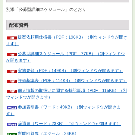
別添「公募型詳細スケジュール」のとおり
配布資料
提案依頼用仕様書（PDF：196KB）（別ウィンドウが開き
ます）
公募型詳細スケジュール（PDF：77KB）（別ウィンドウ
が開きます）
実施要領（PDF：149KB）（別ウィンドウが開きます）
評価基準表（PDF：114KB）（別ウィンドウが開きます）
個人情報の取扱いに関する特記事項（PDF：115KB）（別
ウィンドウが開きます）
参加表明書（ワード：49KB）（別ウィンドウが開きま
す）
辞退届（ワード：23KB）（別ウィンドウが開きます）
質問回答票（エクセル：24KB）