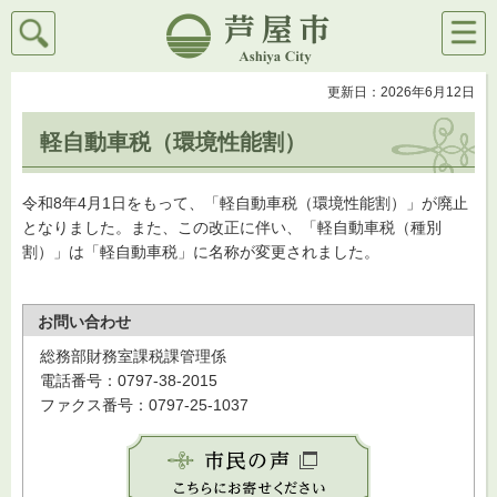
検索
メニ
芦屋市
ュー
更新日：2026年6月12日
軽自動車税（環境性能割）
令和8年4月1日をもって、「軽自動車税（環境性能割）」が廃止
となりました。また、この改正に伴い、「軽自動車税（種別
割）」は「軽自動車税」に名称が変更されました。
お問い合わせ
総務部財務室課税課管理係
電話番号：0797-38-2015
ファクス番号：0797-25-1037