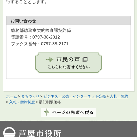
行することとします。
お問い合わせ
総務部総務室契約検査課契約係
電話番号：0797-38-2012
ファクス番号：0797-38-2171
ホーム
>
まちづくり
>
ビジネス・公売・インターネット公売
>
入札・契約
>
入札・契約制度
> 最低制限価格
芦屋市役所