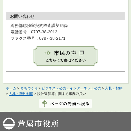
お問い合わせ
総務部総務室契約検査課契約係
電話番号：0797-38-2012
ファクス番号：0797-38-2171
ホーム
>
まちづくり
>
ビジネス・公売・インターネット公売
>
入札・契約
>
入札・契約制度
> 設計違算等に関する事務取扱い
芦屋市役所