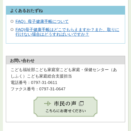
よくあるおたずね
FAQ）母子健康手帳について
FAQ)母子健康手帳はどこでもらえますか？また、取りに
行けない場合はどうすればいいですか？
お問い合わせ
こども福祉部こども家庭室こども家庭・保健センター（あ
しふく）こども家庭総合支援担当
電話番号：0797-31-0611
ファクス番号：0797-31-0647