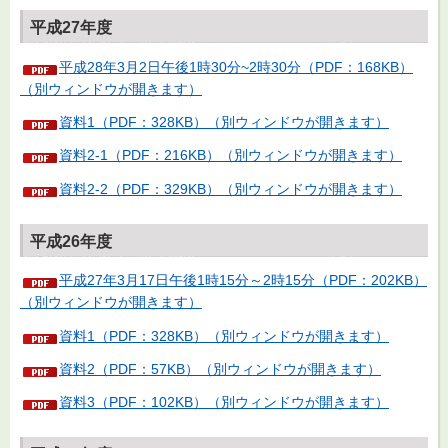
平成27年度
平成28年3月2日午後1時30分~2時30分（PDF：168KB）
（別ウィンドウが開きます）
資料1（PDF：328KB）（別ウィンドウが開きます）
資料2-1（PDF：216KB）（別ウィンドウが開きます）
資料2-2（PDF：329KB）（別ウィンドウが開きます）
平成26年度
平成27年3月17日午後1時15分～2時15分（PDF：202KB）
（別ウィンドウが開きます）
資料1（PDF：328KB）（別ウィンドウが開きます）
資料2（PDF：57KB）（別ウィンドウが開きます）
資料3（PDF：102KB）（別ウィンドウが開きます）