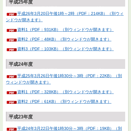
平成25年度
平成26年3月20日午後1時～2時（PDF：214KB）（別ウィ
ンドウが開きます）
資料1（PDF：931KB）（別ウィンドウが開きます）
資料2（PDF：48KB）（別ウィンドウが開きます）
資料3（PDF：103KB）（別ウィンドウが開きます）
平成24年度
平成25年3月26日午後1時30分～3時（PDF：22KB）（別
ウィンドウが開きます）
資料1（PDF：328KB）（別ウィンドウが開きます）
資料2（PDF：61KB）（別ウィンドウが開きます）
平成23年度
平成24年3月22日午後1時30分～3時（PDF：19KB）（別