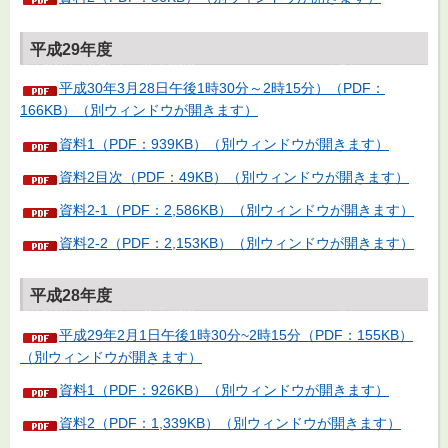
平成29年度
平成30年3月28日午後1時30分～2時15分）（PDF：
166KB）（別ウィンドウが開きます）
資料1（PDF：939KB）（別ウィンドウが開きます）
資料2目次（PDF：49KB）（別ウィンドウが開きます）
資料2-1（PDF：2,586KB）（別ウィンドウが開きます）
資料2-2（PDF：2,153KB）（別ウィンドウが開きます）
平成28年度
平成29年2月1日午後1時30分~2時15分（PDF：155KB）
（別ウィンドウが開きます）
資料1（PDF：926KB）（別ウィンドウが開きます）
資料2（PDF：1,339KB）（別ウィンドウが開きます）