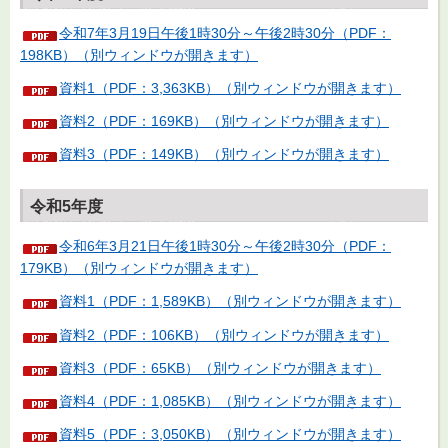
令和7年3月19日午後1時30分～午後2時30分（PDF：
198KB）（別ウィンドウが開きます）
資料1（PDF：3,363KB）（別ウィンドウが開きます）
資料2（PDF：169KB）（別ウィンドウが開きます）
資料3（PDF：149KB）（別ウィンドウが開きます）
令和5年度
令和6年3月21日午後1時30分～午後2時30分（PDF：
179KB）（別ウィンドウが開きます）
資料1（PDF：1,589KB）（別ウィンドウが開きます）
資料2（PDF：106KB）（別ウィンドウが開きます）
資料3（PDF：65KB）（別ウィンドウが開きます）
資料4（PDF：1,085KB）（別ウィンドウが開きます）
資料5（PDF：3,050KB）（別ウィンドウが開きます）