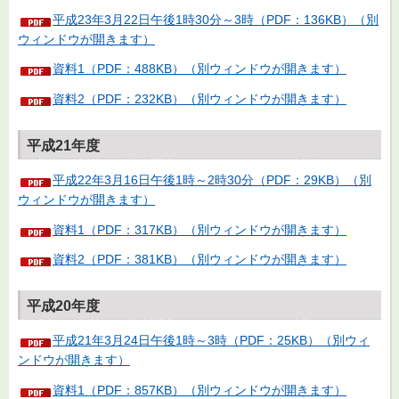
平成23年3月22日午後1時30分～3時（PDF：136KB）（別
ウィンドウが開きます）
資料1（PDF：488KB）（別ウィンドウが開きます）
資料2（PDF：232KB）（別ウィンドウが開きます）
平成21年度
平成22年3月16日午後1時～2時30分（PDF：29KB）（別
ウィンドウが開きます）
資料1（PDF：317KB）（別ウィンドウが開きます）
資料2（PDF：381KB）（別ウィンドウが開きます）
平成20年度
平成21年3月24日午後1時～3時（PDF：25KB）（別ウィ
ンドウが開きます）
資料1（PDF：857KB）（別ウィンドウが開きます）