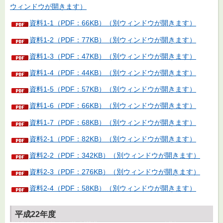
ウィンドウが開きます）
資料1-1（PDF：66KB）（別ウィンドウが開きます）
資料1-2（PDF：77KB）（別ウィンドウが開きます）
資料1-3（PDF：47KB）（別ウィンドウが開きます）
資料1-4（PDF：44KB）（別ウィンドウが開きます）
資料1-5（PDF：57KB）（別ウィンドウが開きます）
資料1-6（PDF：66KB）（別ウィンドウが開きます）
資料1-7（PDF：68KB）（別ウィンドウが開きます）
資料2-1（PDF：82KB）（別ウィンドウが開きます）
資料2-2（PDF：342KB）（別ウィンドウが開きます）
資料2-3（PDF：276KB）（別ウィンドウが開きます）
資料2-4（PDF：58KB）（別ウィンドウが開きます）
平成22年度