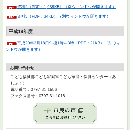
資料2（PDF：1,939KB）（別ウィンドウが開きます）
資料3（PDF：34KB）（別ウィンドウが開きます）
平成19年度
平成20年2月18日午後1時～3時（PDF：21KB）（別ウィ
ンドウが開きます）
お問い合わせ
こども福祉部こども家庭室こども家庭・保健センター（あ
しふく）
電話番号：0797-31-1586
ファクス番号：0797-31-1018