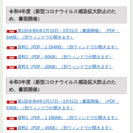
令和4年度（新型コロナウイルス感染拡大防止のた
め、書面開催）
第1回令和5年3月10日～3月31日（書面開催）（PDF：
34KB）（別ウィンドウが開きます）
資料1（PDF：1,264KB）（別ウィンドウが開きます）
資料2（PDF：60KB）（別ウィンドウが開きます）
資料3（PDF：26KB）（別ウィンドウが開きます）
令和3年度（新型コロナウイルス感染拡大防止のた
め、書面開催）
第1回令和4年3月17日～3月31日（書面開催）（PDF：
33KB）（別ウィンドウが開きます）
資料1（PDF：1,180KB）（別ウィンドウが開きます）
資料2（PDF：45KB）（別ウィンドウが開きます）