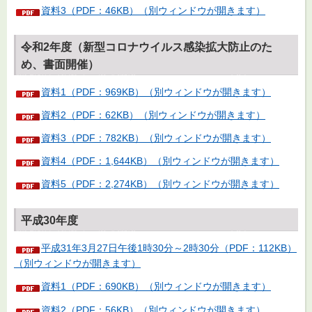
資料3（PDF：46KB）（別ウィンドウが開きます）
令和2年度（新型コロナウイルス感染拡大防止のた
め、書面開催）
資料1（PDF：969KB）（別ウィンドウが開きます）
資料2（PDF：62KB）（別ウィンドウが開きます）
資料3（PDF：782KB）（別ウィンドウが開きます）
資料4（PDF：1,644KB）（別ウィンドウが開きます）
資料5（PDF：2,274KB）（別ウィンドウが開きます）
平成30年度
平成31年3月27日午後1時30分～2時30分（PDF：112KB）
（別ウィンドウが開きます）
資料1（PDF：690KB）（別ウィンドウが開きます）
資料2（PDF：56KB）（別ウィンドウが開きます）