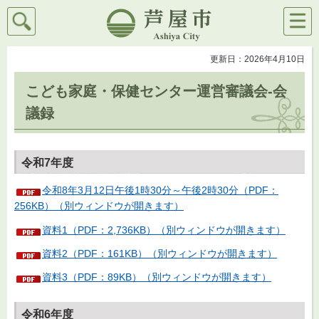
検索
メニ
芦屋市
ュー
更新日：2026年4月10日
こども家庭・保健センター運営審議会-会
議録
令和7年度
令和8年3月12日午後1時30分～午後2時30分（PDF：
256KB）（別ウィンドウが開きます）
資料1（PDF：2,736KB）（別ウィンドウが開きます）
資料2（PDF：161KB）（別ウィンドウが開きます）
資料3（PDF：89KB）（別ウィンドウが開きます）
令和6年度