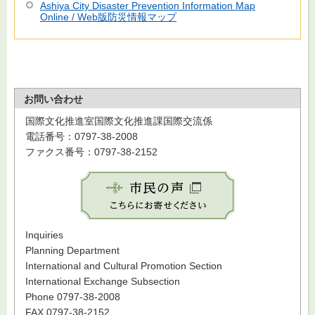
Ashiya City Disaster Prevention Information Map
Online / Web版防災情報マップ
お問い合わせ
国際文化推進室国際文化推進課国際交流係
電話番号：0797-38-2008
ファクス番号：0797-38-2152
Inquiries
Planning Department
International and Cultural Promotion Section
International Exchange Subsection
Phone 0797-38-2008
FAX 0797-38-2152