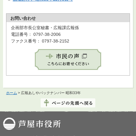
お問い合わせ
企画部市長公室秘書・広報課広報係
電話番号： 0797-38-2006
ファクス番号： 0797-38-2152
ホーム
> 広報あしやバックナンバー 昭和33年
芦屋市役所