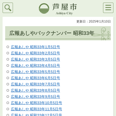
検索
メニ
芦屋市
ュー
更新日：2025年1月10日
広報あしやバックナンバー 昭和33年
広報あしや 昭和33年1月5日号
広報あしや 昭和33年2月5日号
広報あしや 昭和33年3月5日号
広報あしや 昭和33年4月5日号
広報あしや 昭和33年5月5日号
広報あしや 昭和33年6月5日号
広報あしや 昭和33年7月5日号
広報あしや 昭和33年8月5日号
広報あしや 昭和33年9月5日号
広報あしや 昭和33年10月5日号
広報あしや 昭和33年11月5日号
広報あしや 昭和33年12月5日号