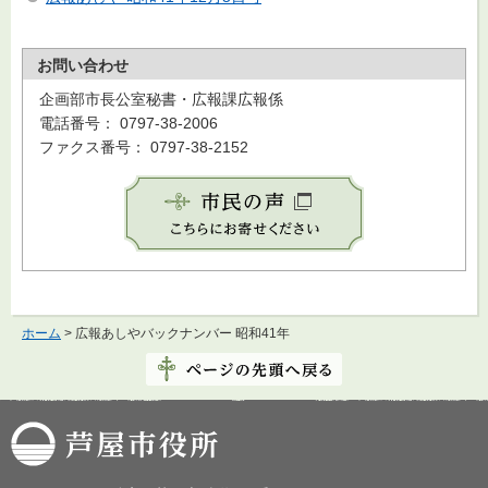
お問い合わせ
企画部市長公室秘書・広報課広報係
電話番号： 0797-38-2006
ファクス番号： 0797-38-2152
ホーム
> 広報あしやバックナンバー 昭和41年
芦屋市役所