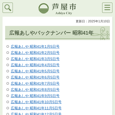
検索
メニ
芦屋市
ュー
更新日：2025年1月10日
広報あしやバックナンバー 昭和41年
広報あしや 昭和41年1月5日号
広報あしや 昭和41年2月5日号
広報あしや 昭和41年3月5日号
広報あしや 昭和41年4月5日号
広報あしや 昭和41年5月5日号
広報あしや 昭和41年6月5日号
広報あしや 昭和41年7月5日号
広報あしや 昭和41年8月5日号
広報あしや 昭和41年9月5日号
広報あしや 昭和41年10月5日号
広報あしや 昭和41年11月5日号
広報あしや 昭和41年12月5日号