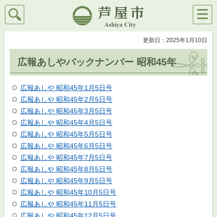
検索
メニ
芦屋市
ュー
更新日：2025年1月10日
広報あしやバックナンバー 昭和45年
広報あしや 昭和45年1月5日号
広報あしや 昭和45年2月5日号
広報あしや 昭和45年3月5日号
広報あしや 昭和45年4月5日号
広報あしや 昭和45年5月5日号
広報あしや 昭和45年6月5日号
広報あしや 昭和45年7月5日号
広報あしや 昭和45年8月5日号
広報あしや 昭和45年9月5日号
広報あしや 昭和45年10月5日号
広報あしや 昭和45年11月5日号
広報あしや 昭和45年12月5日号