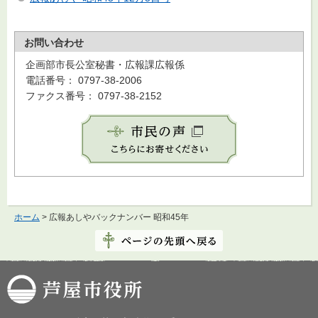
お問い合わせ
企画部市長公室秘書・広報課広報係
電話番号： 0797-38-2006
ファクス番号： 0797-38-2152
ホーム
> 広報あしやバックナンバー 昭和45年
芦屋市役所