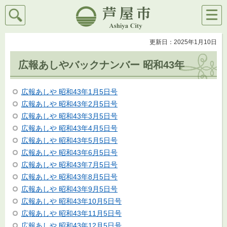
検索
メニ
芦屋市
ュー
更新日：2025年1月10日
広報あしやバックナンバー 昭和43年
広報あしや 昭和43年1月5日号
広報あしや 昭和43年2月5日号
広報あしや 昭和43年3月5日号
広報あしや 昭和43年4月5日号
広報あしや 昭和43年5月5日号
広報あしや 昭和43年6月5日号
広報あしや 昭和43年7月5日号
広報あしや 昭和43年8月5日号
広報あしや 昭和43年9月5日号
広報あしや 昭和43年10月5日号
広報あしや 昭和43年11月5日号
広報あしや 昭和43年12月5日号