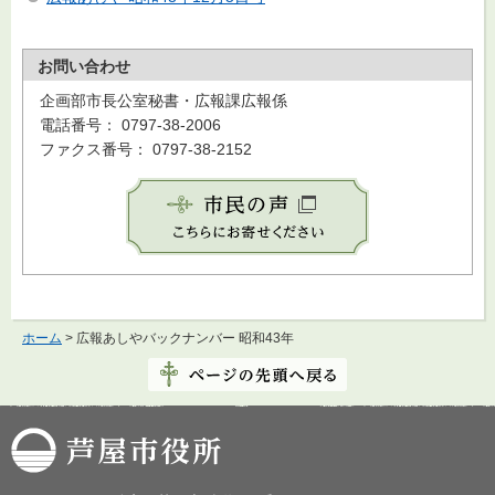
お問い合わせ
企画部市長公室秘書・広報課広報係
電話番号： 0797-38-2006
ファクス番号： 0797-38-2152
ホーム
> 広報あしやバックナンバー 昭和43年
芦屋市役所