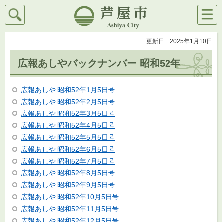
検索
メニ
芦屋市
ュー
更新日：2025年1月10日
広報あしやバックナンバー 昭和52年
広報あしや 昭和52年1月5日号
広報あしや 昭和52年2月5日号
広報あしや 昭和52年3月5日号
広報あしや 昭和52年4月5日号
広報あしや 昭和52年5月5日号
広報あしや 昭和52年6月5日号
広報あしや 昭和52年7月5日号
広報あしや 昭和52年8月5日号
広報あしや 昭和52年9月5日号
広報あしや 昭和52年10月5日号
広報あしや 昭和52年11月5日号
広報あしや 昭和52年12月5日号