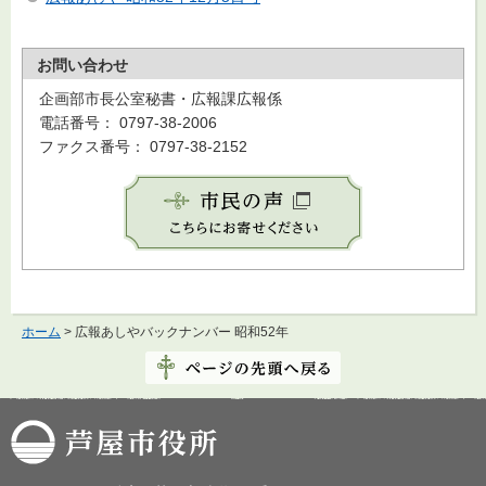
お問い合わせ
企画部市長公室秘書・広報課広報係
電話番号： 0797-38-2006
ファクス番号： 0797-38-2152
ホーム
> 広報あしやバックナンバー 昭和52年
芦屋市役所