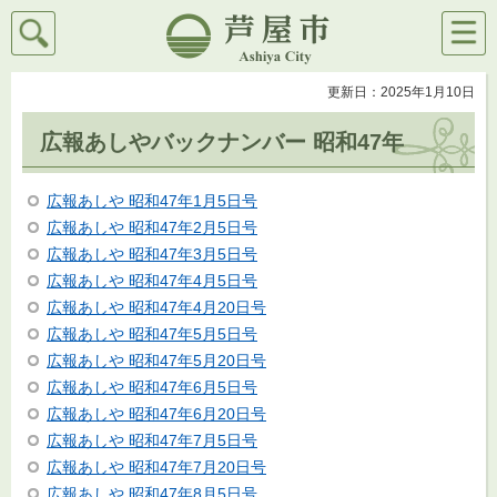
検索
メニ
芦屋市
ュー
更新日：2025年1月10日
広報あしやバックナンバー 昭和47年
広報あしや 昭和47年1月5日号
広報あしや 昭和47年2月5日号
広報あしや 昭和47年3月5日号
広報あしや 昭和47年4月5日号
広報あしや 昭和47年4月20日号
広報あしや 昭和47年5月5日号
広報あしや 昭和47年5月20日号
広報あしや 昭和47年6月5日号
広報あしや 昭和47年6月20日号
広報あしや 昭和47年7月5日号
広報あしや 昭和47年7月20日号
広報あしや 昭和47年8月5日号