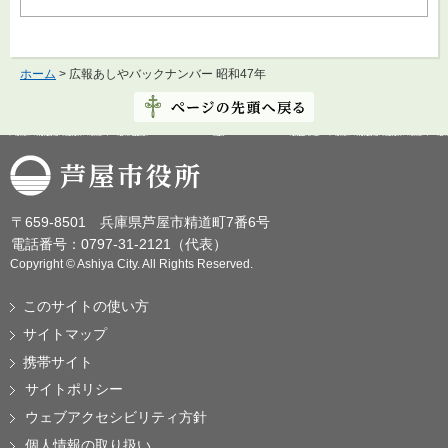
ホーム
> 広報あしやバックナンバー 昭和47年
芦屋市役所
〒659-8501 兵庫県芦屋市精道町7番6号
電話番号：0797-31-2121（代表）
Copyright © Ashiya City. All Rights Reserved.
このサイトの使い方
サイトマップ
携帯サイト
サイトポリシー
ウェブアクセシビリティ方針
個人情報の取り扱い