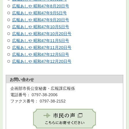
広報あしや 昭和47年8月20日号
広報あしや 昭和47年9月5日号
広報あしや 昭和47年9月20日号
広報あしや 昭和47年10月5日号
広報あしや 昭和47年10月20日号
広報あしや 昭和47年11月5日号
広報あしや 昭和47年11月20日号
広報あしや 昭和47年12月5日号
広報あしや 昭和47年12月20日号
お問い合わせ
企画部市長公室秘書・広報課広報係
電話番号： 0797-38-2006
ファクス番号： 0797-38-2152