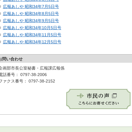
広報あしや 昭和34年7月5日号
広報あしや 昭和34年8月5日号
広報あしや 昭和34年9月5日号
広報あしや 昭和34年10月5日号
広報あしや 昭和34年11月5日号
広報あしや 昭和34年12月5日号
お問い合わせ
企画部市長公室秘書・広報課広報係
電話番号： 0797-38-2006
ファクス番号： 0797-38-2152