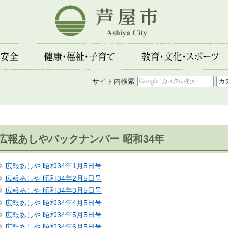
芦屋市
全
健康・福祉・子育て
教育・文化・スポーツ
サイト内検索
広報あしやバックナンバー 昭和34年
広報あしや 昭和34年1月5日号
広報あしや 昭和34年2月5日号
広報あしや 昭和34年3月5日号
広報あしや 昭和34年4月5日号
広報あしや 昭和34年5月5日号
広報あしや 昭和34年6月5日号