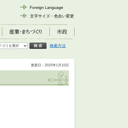
Foreign Language
文字サイズ・色合い変更
産業・まちづくり
市政
検索方法
更新日：2025年1月10日