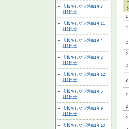
広報あしや 昭和61年7
月1日号
1
広報あしや 昭和61年11
2
月1日号
広報あしや 昭和61年4
2
月1日号
2
広報あしや 昭和61年2
月1日号
2
広報あしや 昭和61年12
月1日号
2
広報あしや 昭和61年6
2
月1日号
2
広報あしや 昭和61年9
月1日号
2
広報あしや 昭和61年10