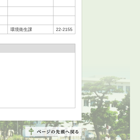
環境衛生課
22-2155