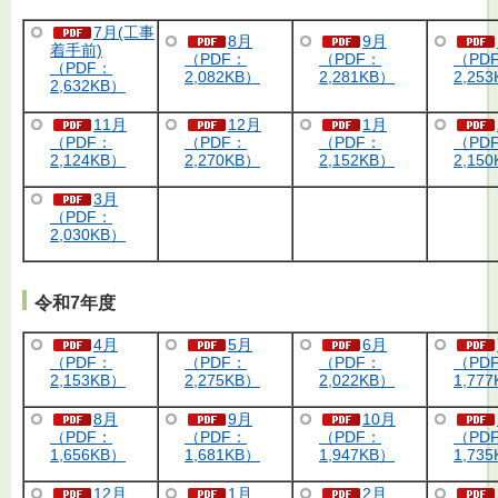
7月(工事
8月
9月
着手前)
（PDF：
（PDF：
（PD
（PDF：
2,082KB）
2,281KB）
2,25
2,632KB）
11月
12月
1月
（PDF：
（PDF：
（PDF：
（PD
2,124KB）
2,270KB）
2,152KB）
2,15
3月
（PDF：
2,030KB）
令和7年度
4月
5月
6月
（PDF：
（PDF：
（PDF：
（PD
2,153KB）
2,275KB）
2,022KB）
1,77
8月
9月
10月
（PDF：
（PDF：
（PDF：
（PD
1,656KB）
1,681KB）
1,947KB）
1,73
12月
1月
2月