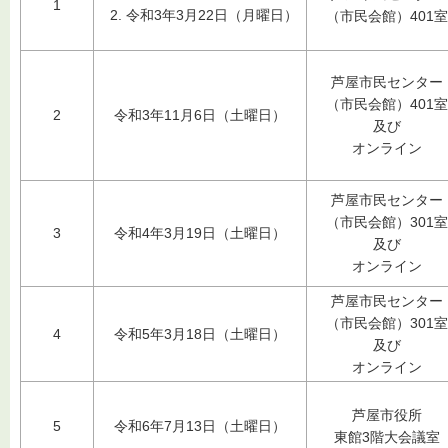
1
令和3年3月22日（月曜日）
（市民会館）401室
芦屋市民センター
（市民会館）401室
2
令和3年11月6日（土曜日）
及び
オンライン
芦屋市民センター
（市民会館）301室
3
令和4年3月19日（土曜日）
及び
オンライン
芦屋市民センター
（市民会館）301室
4
令和5年3月18日（土曜日）
及び
オンライン
芦屋市役所
5
令和6年7月13日（土曜日）
東館3階大会議室