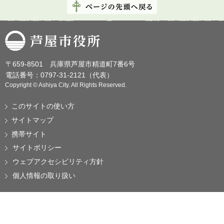
芦屋市役所
〒659-8501 兵庫県芦屋市精道町7番6号
電話番号：0797-31-2121（代表）
Copyright © Ashiya City. All Rights Reserved.
このサイトの使い方
サイトマップ
携帯サイト
サイトポリシー
ウェブアクセシビリティ方針
個人情報の取り扱い