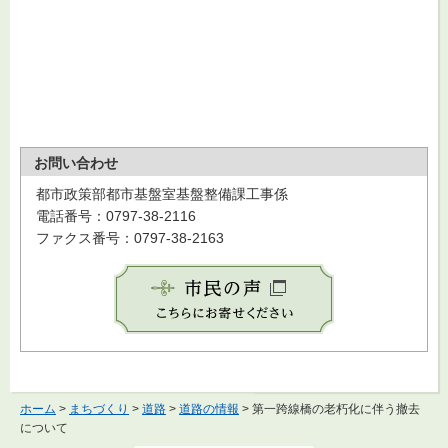
お問い合わせ
都市政策部都市基盤室基盤整備課工事係
電話番号：0797-38-2116
ファクス番号：0797-38-2163
ホーム
>
まちづくり
>
道路
>
道路の情報
> 第一跨線橋の老朽化に伴う撤去
について