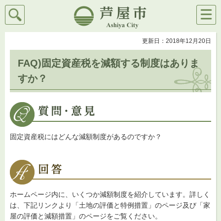
検索
メニ
芦屋市
ュー
更新日：2018年12月20日
FAQ)固定資産税を減額する制度はありま
すか？
固定資産税にはどんな減額制度があるのですか？
ホームページ内に、いくつか減額制度を紹介しています。詳しく
は、下記リンクより「土地の評価と特例措置」のページ及び「家
屋の評価と減額措置」のページをご覧ください。