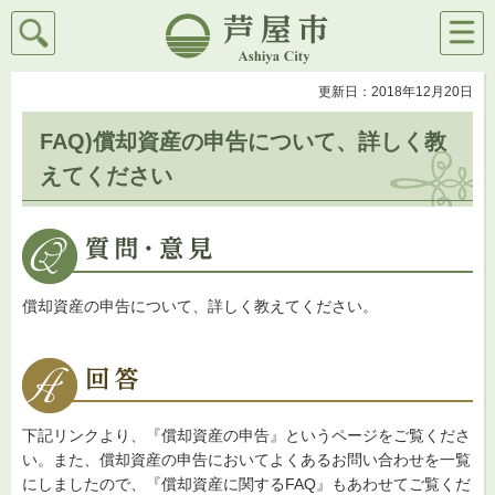
検索
メニ
芦屋市
ュー
更新日：2018年12月20日
FAQ)償却資産の申告について、詳しく教
えてください
償却資産の申告について、詳しく教えてください。
下記リンクより、『償却資産の申告』というページをご覧くださ
い。また、償却資産の申告においてよくあるお問い合わせを一覧
にしましたので、『償却資産に関するFAQ』もあわせてご覧くだ