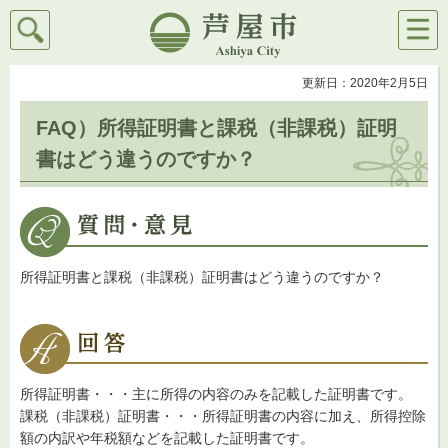
検索
メニ
芦屋市
ュー
更新日：2020年2月5日
FAQ）所得証明書と課税（非課税）証明
書はどう違うのですか？
所得証明書と課税（非課税）証明書はどう違うのですか？
所得証明書・・・主に所得の内容のみを記載した証明書です。
課税（非課税）証明書・・・所得証明書の内容に加え、所得控除
額の内訳や年税額などを記載した証明書です。