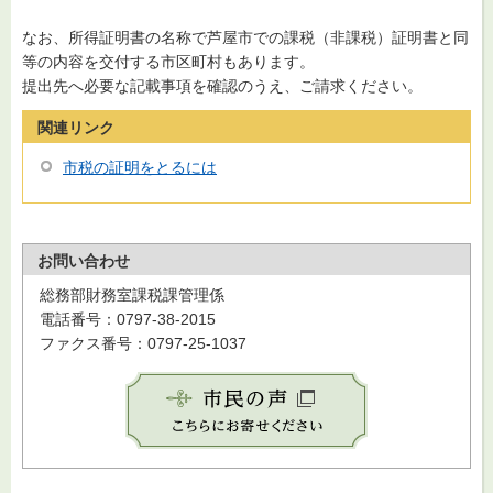
なお、所得証明書の名称で芦屋市での課税（非課税）証明書と同
等の内容を交付する市区町村もあります。
提出先へ必要な記載事項を確認のうえ、ご請求ください。
関連リンク
市税の証明をとるには
お問い合わせ
総務部財務室課税課管理係
電話番号：0797-38-2015
ファクス番号：0797-25-1037