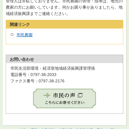
管理人は常駐しておりません。市民農園の管理・指導は、地元の
農家の方にお願いしています。何かお困り事がありましたら、地
域経済振興課までご連絡ください。
関連リンク
市民農園
お問い合わせ
市民生活部環境・経済室地域経済振興課管理係
電話番号：0797-38-2033
ファクス番号：0797-38-2176