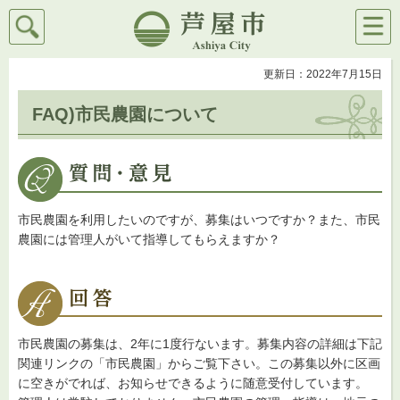
検索
メニ
芦屋市
ュー
更新日：2022年7月15日
FAQ)市民農園について
市民農園を利用したいのですが、募集はいつですか？また、市民
農園には管理人がいて指導してもらえますか？
市民農園の募集は、2年に1度行ないます。募集内容の詳細は下記
関連リンクの「市民農園」からご覧下さい。この募集以外に区画
に空きがでれば、お知らせできるように随意受付しています。