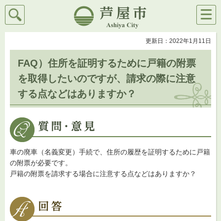
検索
メニ
芦屋市
ュー
更新日：2022年1月11日
FAQ）住所を証明するために戸籍の附票
を取得したいのですが、請求の際に注意
する点などはありますか？
車の廃車（名義変更）手続で、住所の履歴を証明するために戸籍
の附票が必要です。
戸籍の附票を請求する場合に注意する点などはありますか？