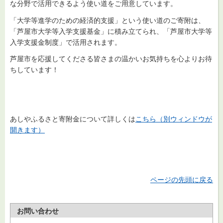
な分野で活用できるよう使い道をご用意しています。
「大学等進学のための経済的支援」という使い道のご寄附は、
「芦屋市大学等入学支援基金」に積み立てられ、「芦屋市大学等
入学支援金制度」で活用されます。
芦屋市を応援してくださる皆さまの温かいお気持ちを心よりお待
ちしています！
あしやふるさと寄附金について詳しくは
こちら（別ウィンドウが
開きます）
ページの先頭に戻る
お問い合わせ