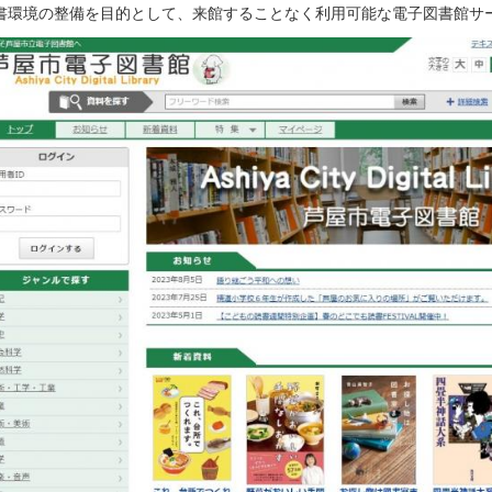
書環境の整備を目的として、来館することなく利用可能な電子図書館サ