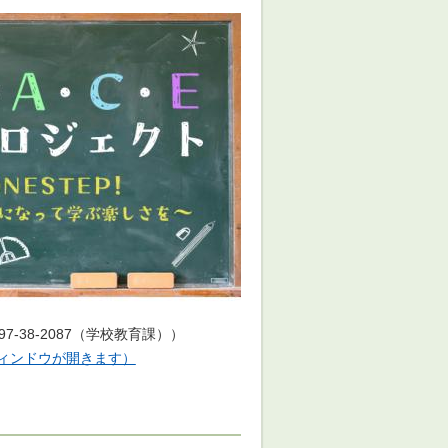
38-2087（学校教育課））
ィンドウが開きます）