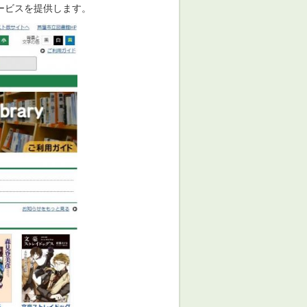
ービスを提供します。