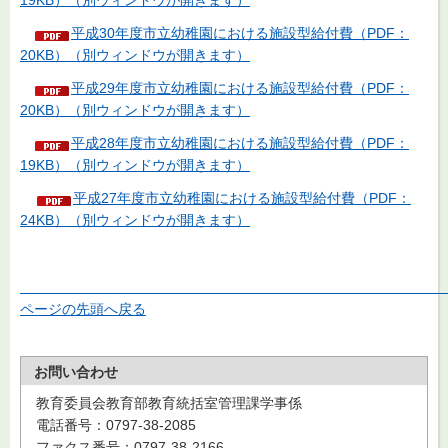
平成30年度市立幼稚園における施設型給付費（PDF：
20KB）（別ウィンドウが開きます）
平成29年度市立幼稚園における施設型給付費（PDF：
20KB）（別ウィンドウが開きます）
平成28年度市立幼稚園における施設型給付費（PDF：
19KB）（別ウィンドウが開きます）
平成27年度市立幼稚園における施設型給付費（PDF：
24KB）（別ウィンドウが開きます）
ページの先頭へ戻る
お問い合わせ
教育委員会教育部教育統括室管理課学事係
電話番号：0797-38-2085
ファクス番号：0797-38-2166