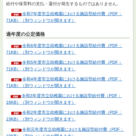
給付や保育料の支払・還付が発生するものではありません。
令和7年度市立幼稚園における施設型給付費（PDF：
71KB）（別ウィンドウが開きます）
過年度の公定価格
令和6年度市立幼稚園における施設型給付費（PDF：
71KB）（別ウィンドウが開きます）
令和5年度市立幼稚園における施設型給付費（PDF：
71KB）（別ウィンドウが開きます）
令和4年度市立幼稚園における施設型給付費（PDF：
71KB）（別ウィンドウが開きます）
令和3年度市立幼稚園における施設型給付費（PDF：
18KB）（別ウィンドウが開きます）
令和2年度市立幼稚園における施設型給付費（PDF：
19KB）（別ウィンドウが開きます）
令和元年度市立幼稚園における施設型給付費（PDF：
19KB）（別ウィンドウが開きます）