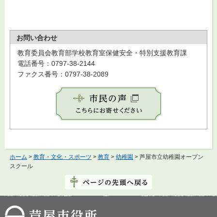
お問い合わせ
教育委員会教育部学校教育室保健安全・特別支援教育課
電話番号：0797-38-2144
ファクス番号：0797-38-2089
ホーム
>
教育・文化・スポーツ
>
教育
>
幼稚園
> 芦屋市立幼稚園オープン
スクール
芦屋市役所