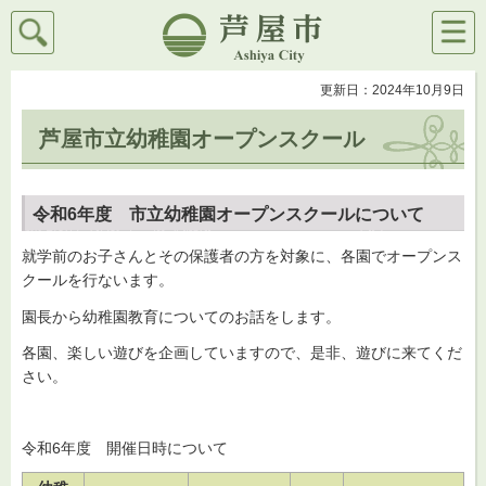
検索
メニ
芦屋市
ュー
更新日：2024年10月9日
芦屋市立幼稚園オープンスクール
令和6年度 市立幼稚園オープンスクールについて
就学前のお子さんとその保護者の方を対象に、各園でオープンス
クールを行ないます。
園長から幼稚園教育についてのお話をします。
各園、楽しい遊びを企画していますので、是非、遊びに来てくだ
さい。
令和6年度 開催日時について