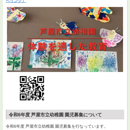
へリンク）
令和6年度 芦屋市立幼稚園 園児募集について
令和6年度 芦屋市立幼稚園 園児募集を行なっています。