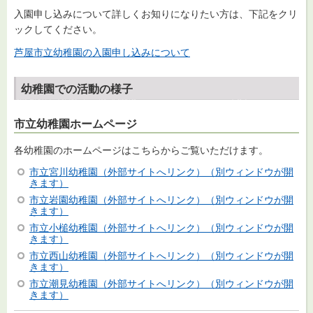
入園申し込みについて詳しくお知りになりたい方は、下記をクリ
ックしてください。
芦屋市立幼稚園の入園申し込みについて
幼稚園での活動の様子
市立幼稚園ホームページ
各幼稚園のホームページはこちらからご覧いただけます。
市立宮川幼稚園（外部サイトへリンク）（別ウィンドウが開
きます）
市立岩園幼稚園（外部サイトへリンク）（別ウィンドウが開
きます）
市立小槌幼稚園（外部サイトへリンク）（別ウィンドウが開
きます）
市立西山幼稚園（外部サイトへリンク）（別ウィンドウが開
きます）
市立潮見幼稚園（外部サイトへリンク）（別ウィンドウが開
きます）