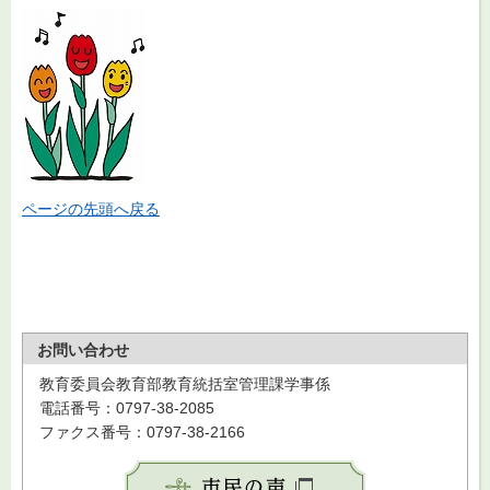
ページの先頭へ戻る
お問い合わせ
教育委員会教育部教育統括室管理課学事係
電話番号：0797-38-2085
ファクス番号：0797-38-2166