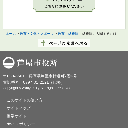
ホーム
>
教育・文化・スポーツ
>
教育
>
幼稚園
> 幼稚園に入園するには
芦屋市役所
〒659-8501 兵庫県芦屋市精道町7番6号
電話番号：0797-31-2121（代表）
Copyright © Ashiya City. All Rights Reserved.
このサイトの使い方
サイトマップ
携帯サイト
サイトポリシー