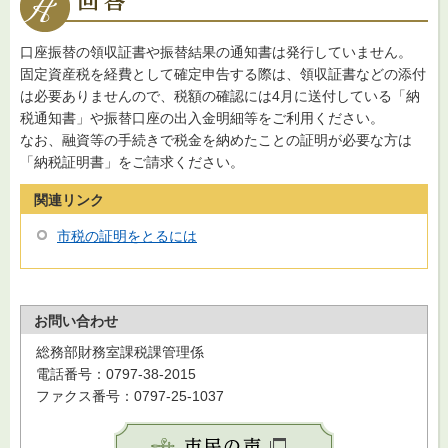
口座振替の領収証書や振替結果の通知書は発行していません。
固定資産税を経費として確定申告する際は、領収証書などの添付
は必要ありませんので、税額の確認には4月に送付している「納
税通知書」や振替口座の出入金明細等をご利用ください。
なお、融資等の手続きで税金を納めたことの証明が必要な方は
「納税証明書」をご請求ください。
関連リンク
市税の証明をとるには
お問い合わせ
総務部財務室課税課管理係
電話番号：0797-38-2015
ファクス番号：0797-25-1037