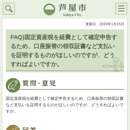
検索
メニ
芦屋市
ュー
更新日：2020年1月15日
FAQ)固定資産税を経費として確定申告す
るため、口座振替の領収証書など支払い
を証明するものがほしいのですが、どう
すればよいですか。
固定資産税を経費として確定申告するため、口座振替の領収証書
など支払いを証明するものがほしいのですが、どうすればよいで
すか。