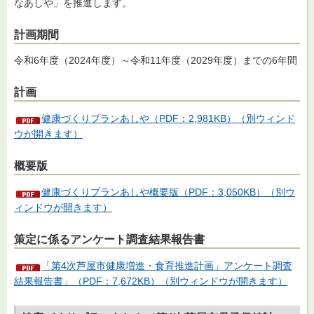
なあしや」を推進します。
計画期間
令和6年度（2024年度）～令和11年度（2029年度）までの6年間
計画
健康づくりプランあしや（PDF：2,981KB）（別ウィンド
ウが開きます）
概要版
健康づくりプランあしや概要版（PDF：3,050KB）（別ウ
ィンドウが開きます）
策定に係るアンケート調査結果報告書
「第4次芦屋市健康増進・食育推進計画」アンケート調査
結果報告書」（PDF：7,672KB）（別ウィンドウが開きます）