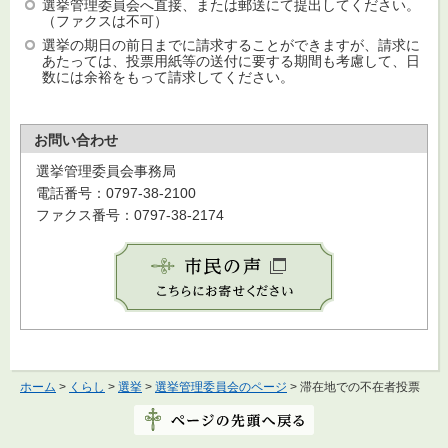
選挙管理委員会へ直接、または郵送にて提出してください。
（ファクスは不可）
選挙の期日の前日までに請求することができますが、請求に
あたっては、投票用紙等の送付に要する期間も考慮して、日
数には余裕をもって請求してください。
お問い合わせ
選挙管理委員会事務局
電話番号：0797-38-2100
ファクス番号：0797-38-2174
ホーム
>
くらし
>
選挙
>
選挙管理委員会のページ
> 滞在地での不在者投票