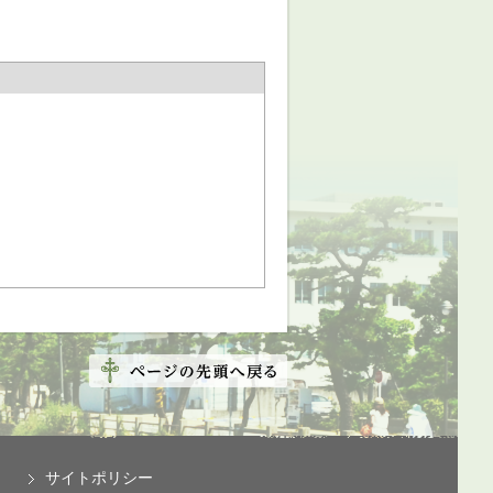
サイトポリシー