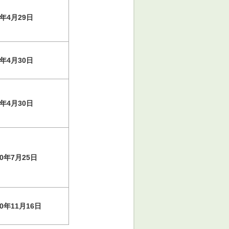
年4月29日
年4月30日
年4月30日
0年7月25日
0年11月16日