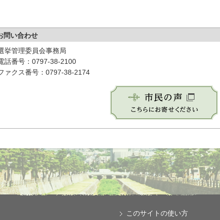
お問い合わせ
選挙管理委員会事務局
電話番号：0797-38-2100
ファクス番号：0797-38-2174
このサイトの使い方