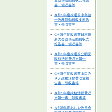
文政務活動費収支報告
書・領収書等
令和5年度改選前中島健
一政務活動費収支報告
書・領収書等
令和5年度改選前日本維
新の会政務活動費収支
報告書・領収書等
令和5年度改選前公明党
政務活動費収支報告
書・領収書等
令和5年度改選前山口み
さえ政務活動費収支報
告書・領収書等
令和5年度政務活動費収
支報告書・領収書等
令和5年度あしや政風会