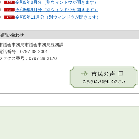
令和5年8月分（別ウィンドウが開きます）
令和5年9月分（別ウィンドウが開きます）
令和5年11月分（別ウィンドウが開きます）
お問い合わせ
市議会事務局市議会事務局総務課
電話番号：0797-38-2001
ファクス番号：0797-38-2170