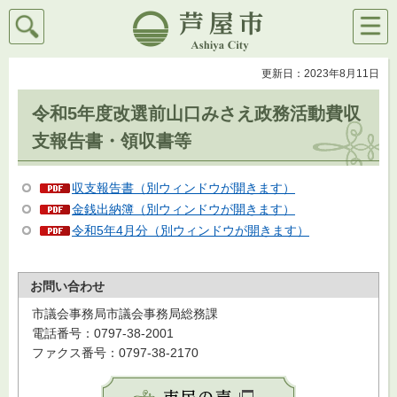
検索
メニ
芦屋市
ュー
更新日：2023年8月11日
令和5年度改選前山口みさえ政務活動費収
支報告書・領収書等
収支報告書（別ウィンドウが開きます）
金銭出納簿（別ウィンドウが開きます）
令和5年4月分（別ウィンドウが開きます）
お問い合わせ
市議会事務局市議会事務局総務課
電話番号：0797-38-2001
ファクス番号：0797-38-2170