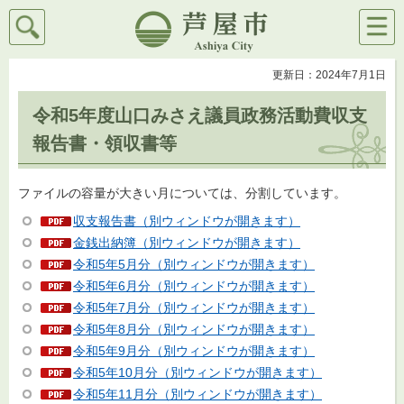
検索
メニ
芦屋市
ュー
更新日：2024年7月1日
令和5年度山口みさえ議員政務活動費収支
報告書・領収書等
ファイルの容量が大きい月については、分割しています。
収支報告書（別ウィンドウが開きます）
金銭出納簿（別ウィンドウが開きます）
令和5年5月分（別ウィンドウが開きます）
令和5年6月分（別ウィンドウが開きます）
令和5年7月分（別ウィンドウが開きます）
令和5年8月分（別ウィンドウが開きます）
令和5年9月分（別ウィンドウが開きます）
令和5年10月分（別ウィンドウが開きます）
令和5年11月分（別ウィンドウが開きます）