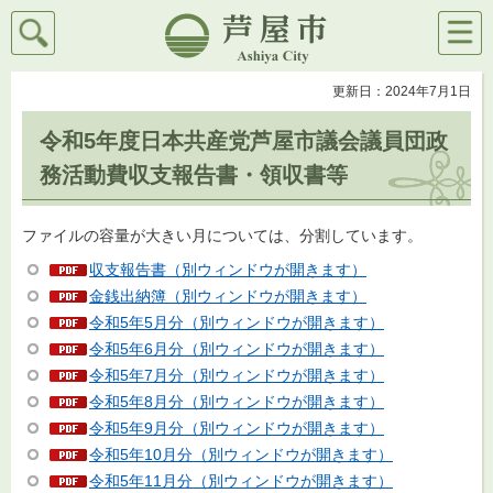
検索
メニ
芦屋市
ュー
更新日：2024年7月1日
令和5年度日本共産党芦屋市議会議員団政
務活動費収支報告書・領収書等
ファイルの容量が大きい月については、分割しています。
収支報告書（別ウィンドウが開きます）
金銭出納簿（別ウィンドウが開きます）
令和5年5月分（別ウィンドウが開きます）
令和5年6月分（別ウィンドウが開きます）
令和5年7月分（別ウィンドウが開きます）
令和5年8月分（別ウィンドウが開きます）
令和5年9月分（別ウィンドウが開きます）
令和5年10月分（別ウィンドウが開きます）
令和5年11月分（別ウィンドウが開きます）