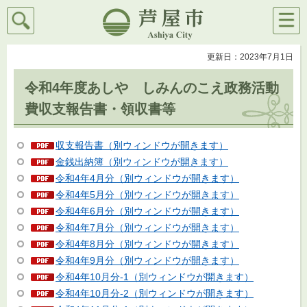
検索
メニ
芦屋市
ュー
更新日：2023年7月1日
令和4年度あしや しみんのこえ政務活動
費収支報告書・領収書等
収支報告書（別ウィンドウが開きます）
金銭出納簿（別ウィンドウが開きます）
令和4年4月分（別ウィンドウが開きます）
令和4年5月分（別ウィンドウが開きます）
令和4年6月分（別ウィンドウが開きます）
令和4年7月分（別ウィンドウが開きます）
令和4年8月分（別ウィンドウが開きます）
令和4年9月分（別ウィンドウが開きます）
令和4年10月分-1（別ウィンドウが開きます）
令和4年10月分-2（別ウィンドウが開きます）