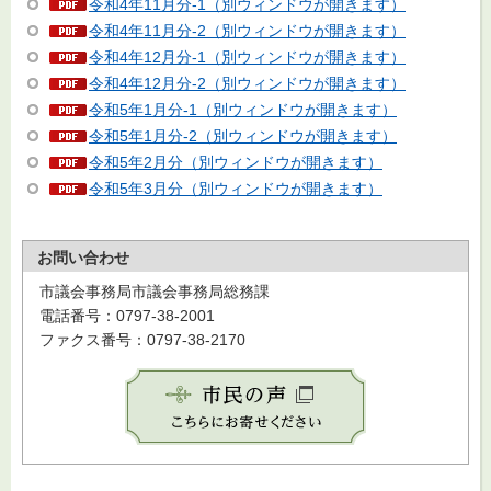
令和4年11月分-1（別ウィンドウが開きます）
令和4年11月分-2（別ウィンドウが開きます）
令和4年12月分-1（別ウィンドウが開きます）
令和4年12月分-2（別ウィンドウが開きます）
令和5年1月分-1（別ウィンドウが開きます）
令和5年1月分-2（別ウィンドウが開きます）
令和5年2月分（別ウィンドウが開きます）
令和5年3月分（別ウィンドウが開きます）
お問い合わせ
市議会事務局市議会事務局総務課
電話番号：0797-38-2001
ファクス番号：0797-38-2170