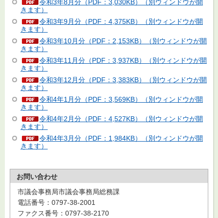
令和3年8月分（PDF：3,030KB）（別ウィンドウが開
きます）
令和3年9月分（PDF：4,375KB）（別ウィンドウが開
きます）
令和3年10月分（PDF：2,153KB）（別ウィンドウが開
きます）
令和3年11月分（PDF：3,937KB）（別ウィンドウが開
きます）
令和3年12月分（PDF：3,383KB）（別ウィンドウが開
きます）
令和4年1月分（PDF：3,569KB）（別ウィンドウが開
きます）
令和4年2月分（PDF：4,527KB）（別ウィンドウが開
きます）
令和4年3月分（PDF：1,984KB）（別ウィンドウが開
きます）
お問い合わせ
市議会事務局市議会事務局総務課
電話番号：0797-38-2001
ファクス番号：0797-38-2170