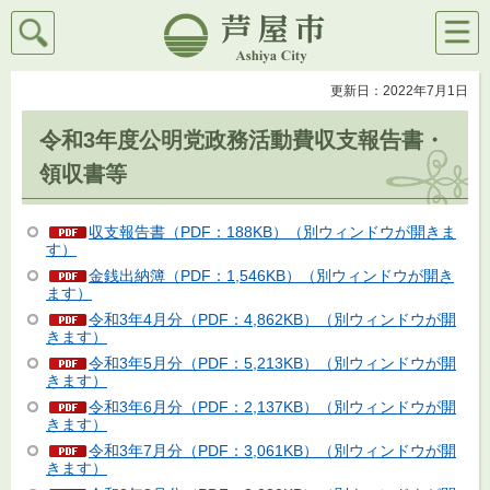
検索
メニ
芦屋市
ュー
更新日：2022年7月1日
令和3年度公明党政務活動費収支報告書・
領収書等
収支報告書（PDF：188KB）（別ウィンドウが開きま
す）
金銭出納簿（PDF：1,546KB）（別ウィンドウが開き
ます）
令和3年4月分（PDF：4,862KB）（別ウィンドウが開
きます）
令和3年5月分（PDF：5,213KB）（別ウィンドウが開
きます）
令和3年6月分（PDF：2,137KB）（別ウィンドウが開
きます）
令和3年7月分（PDF：3,061KB）（別ウィンドウが開
きます）