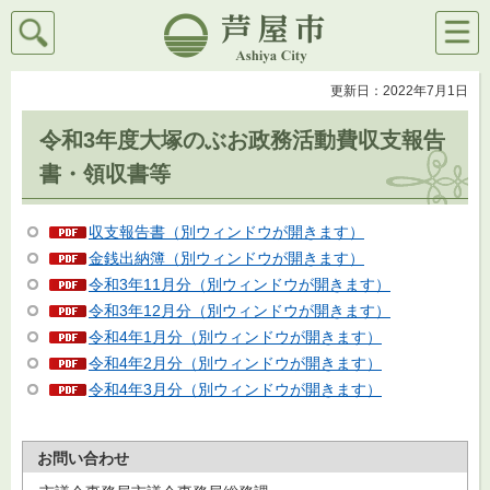
検索
メニ
芦屋市
ュー
更新日：2022年7月1日
令和3年度大塚のぶお政務活動費収支報告
書・領収書等
収支報告書（別ウィンドウが開きます）
金銭出納簿（別ウィンドウが開きます）
令和3年11月分（別ウィンドウが開きます）
令和3年12月分（別ウィンドウが開きます）
令和4年1月分（別ウィンドウが開きます）
令和4年2月分（別ウィンドウが開きます）
令和4年3月分（別ウィンドウが開きます）
お問い合わせ